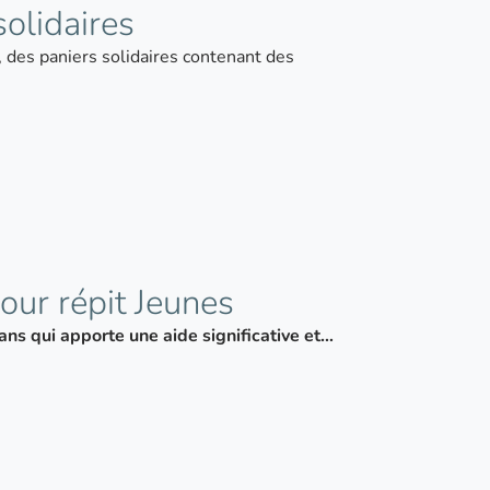
solidaires
, des paniers solidaires contenant des
our répit Jeunes
ns qui apporte une aide significative et…