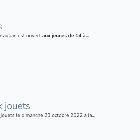
s
tauban est ouvert
aux jeunes de 14 à…
 jouets
 jouets le dimanche 23 octobre 2022 à la…