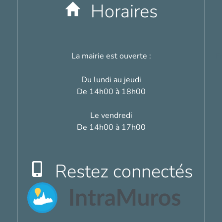
Horaires
La mairie est ouverte :
F
Du lundi au jeudi
De 14h00 à 18h00
Le vendredi
De 14h00 à 17h00
Restez connectés