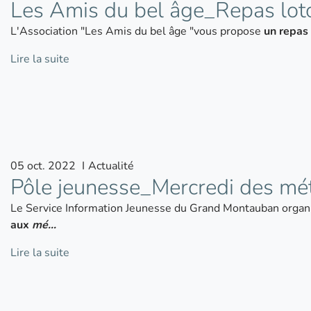
Les Amis du bel âge_Repas lot
L'Association "Les Amis du bel âge "vous propose
un repas 
Lire la suite
05
oct.
2022
I
Actualité
Pôle jeunesse_Mercredi des mét
Le Service Information Jeunesse du Grand Montauban organ
aux
mé…
Lire la suite