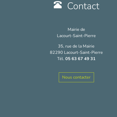
Contact
Mairie de
Lacourt-Saint-Pierre
35, rue de la Mairie
82290 Lacourt-Saint-Pierre
Tél.
05 63 67 49 31
Nous contacter