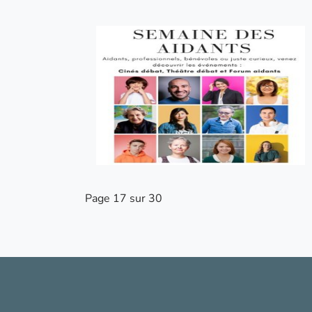
Page 17 sur 30