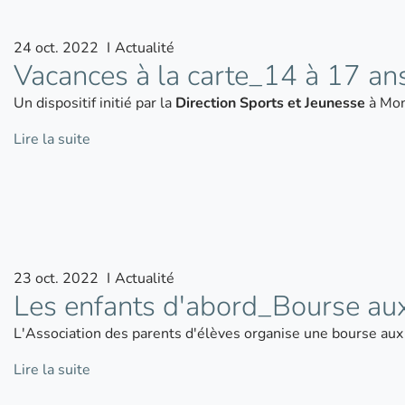
24
oct.
2022
I
Actualité
Vacances à la carte_14 à 17 an
Un dispositif initié par la
Direction Sports et Jeunesse
à Mon
Lire la suite
23
oct.
2022
I
Actualité
Les enfants d'abord_Bourse aux
L'Association des parents d'élèves organise une bourse aux
Lire la suite