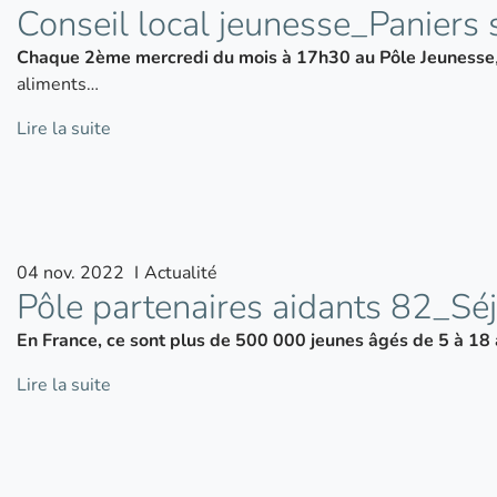
Conseil local jeunesse_Paniers 
Chaque 2ème mercredi du mois à 17h30 au Pôle Jeunesse
aliments…
Lire la suite
04
nov.
2022
I
Actualité
Pôle partenaires aidants 82_Séj
En France, ce sont plus de 500 000 jeunes âgés de 5 à 18 a
Lire la suite