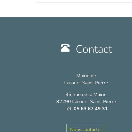
Contact
Mairie de
Lacourt-Saint-Pierre
35, rue de la Mairie
82290 Lacourt-Saint-Pierre
Tél.
05 63 67 49 31
Nous contacter