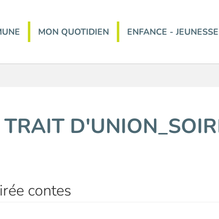
MUNE
MON QUOTIDIEN
ENFANCE - JEUNESSE
 TRAIT D'UNION_SOI
irée contes