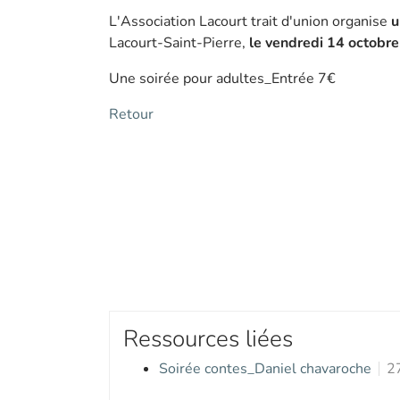
L'Association Lacourt trait d'union organise
u
Lacourt-Saint-Pierre,
le vendredi 14 octobr
Une soirée pour adultes_Entrée 7€
Retour
Ressources liées
Soirée contes_Daniel chavaroche
2