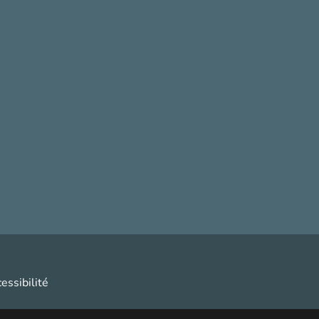
essibilité