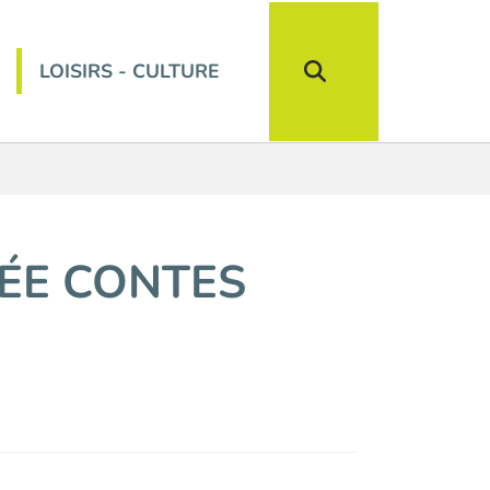
LOISIRS - CULTURE
RÉE CONTES