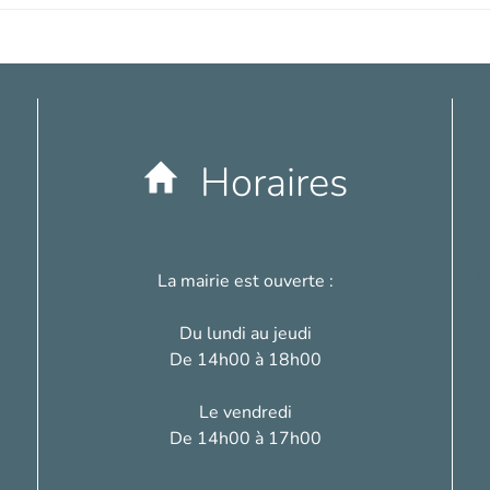
Horaires
La mairie est ouverte :
F
Du lundi au jeudi
De 14h00 à 18h00
Le vendredi
De 14h00 à 17h00