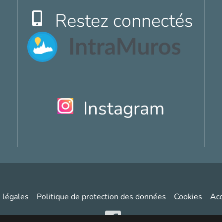
Restez connectés
Instagram
 légales
Politique de protection des données
Cookies
Acc