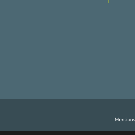
Mentions