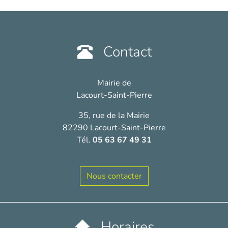
Contact
Mairie de
Lacourt-Saint-Pierre
35, rue de la Mairie
82290 Lacourt-Saint-Pierre
Tél.
05 63 67 49 31
Nous contacter
Horaires