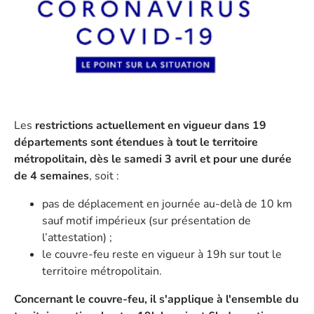
Les
restrictions actuellement en vigueur dans 19
départements sont étendues à tout le territoire
métropolitain, dès le samedi 3 avril et pour une durée
de 4 semaines
, soit :
pas de déplacement en journée au-delà de 10 km
sauf motif impérieux (sur présentation de
l’attestation) ;
le couvre-feu reste en vigueur à 19h sur tout le
territoire métropolitain.
Concernant le couvre-feu, il s'applique à l'ensemble du