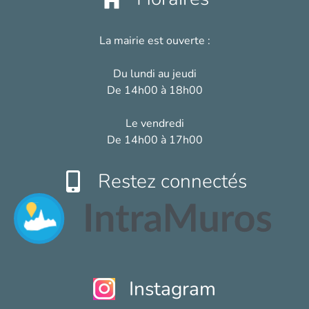
La mairie est ouverte :
Du lundi au jeudi
De 14h00 à 18h00
Le vendredi
De 14h00 à 17h00
Restez connectés
Instagram